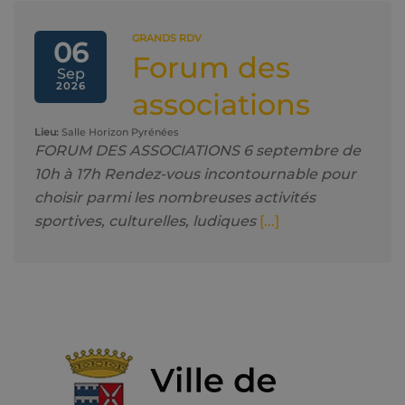
GRANDS RDV
06
Forum des
Sep
2026
associations
Lieu:
Salle Horizon Pyrénées
FORUM DES ASSOCIATIONS 6 septembre de
10h à 17h Rendez-vous incontournable pour
choisir parmi les nombreuses activités
sportives, culturelles, ludiques
[...]