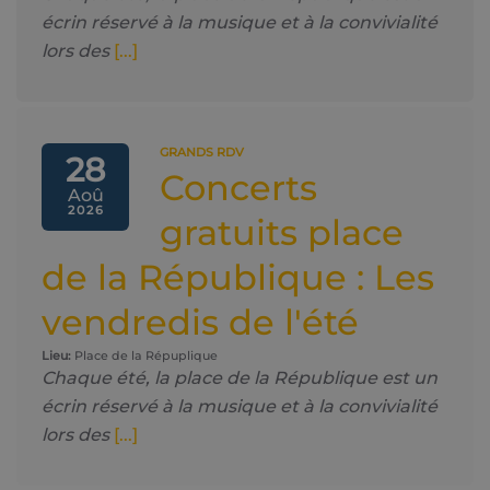
écrin réservé à la musique et à la convivialité
lors des
[...]
GRANDS RDV
28
Concerts
Aoû
2026
gratuits place
de la République : Les
vendredis de l'été
Lieu:
Place de la Répuplique
Chaque été, la place de la République est un
écrin réservé à la musique et à la convivialité
lors des
[...]