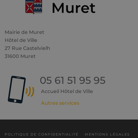
Mairie de Muret
Hôtel de Ville
27 Rue Castelvielh
31600 Muret
05 61 51 95 95
Accueil Hôtel de Ville
Autres services
POLITIQUE DE CONFIDENTIALITÉ
MENTIONS LÉGALES