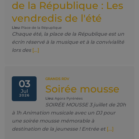
de la République : Les
vendredis de l'été
Lieu:
Place de la Répuplique
Chaque été, la place de la République est un
écrin réservé à la musique et à la convivialité
lors des
[...]
GRANDS RDV
03
Soirée mousse
Jul
2026
Lieu:
Agora Pyrénées
SOIRÉE MOUSSE 3 juillet de 20h
à 1h Animation musicale avec un DJ pour
une soirée mousse mémorable à
destination de la jeunesse ! Entrée et
[...]