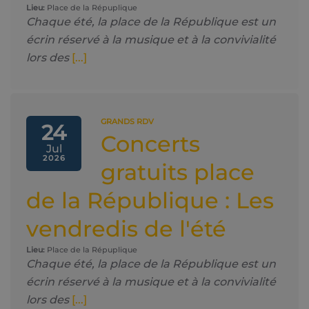
Lieu:
Place de la Répuplique
Chaque été, la place de la République est un
écrin réservé à la musique et à la convivialité
lors des
[...]
GRANDS RDV
24
Concerts
Jul
2026
gratuits place
de la République : Les
vendredis de l'été
Lieu:
Place de la Répuplique
Chaque été, la place de la République est un
écrin réservé à la musique et à la convivialité
lors des
[...]