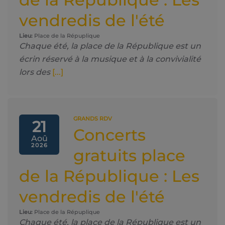
vendredis de l'été
Lieu:
Place de la Répuplique
Chaque été, la place de la République est un
écrin réservé à la musique et à la convivialité
lors des
[...]
GRANDS RDV
21
Concerts
Aoû
2026
gratuits place
de la République : Les
vendredis de l'été
Lieu:
Place de la Répuplique
Chaque été, la place de la République est un