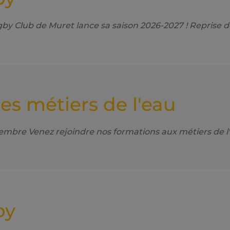
 Club de Muret lance sa saison 2026-2027 ! Reprise d
es métiers de l'eau
e Venez rejoindre nos formations aux métiers de l'e
by