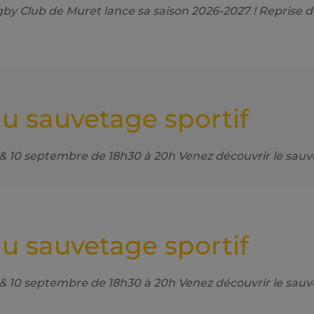
 Club de Muret lance sa saison 2026-2027 ! Reprise d
u sauvetage sportif
septembre de 18h30 à 20h Venez découvrir le sauvetag
u sauvetage sportif
septembre de 18h30 à 20h Venez découvrir le sauvetag