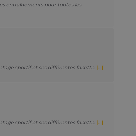
es entraînements pour toutes les
e sportif et ses différentes facette.
[...]
e sportif et ses différentes facette.
[...]