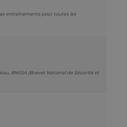
es entraînements pour toutes les
au, BNSSA (Brevet National de Sécurité et