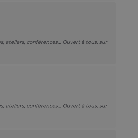
teliers, conférences... Ouvert à tous, sur
teliers, conférences... Ouvert à tous, sur