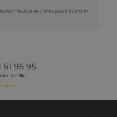
 pour les plus de 7 ans jusqu’à 88 ans et
1 51 95 95
tel de Ville
ervices