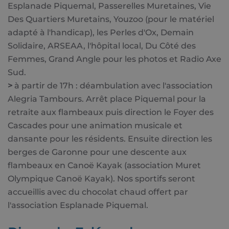
Esplanade Piquemal, Passerelles Muretaines, Vie
Des Quartiers Muretains, Youzoo (pour le matériel
adapté à l'handicap), les Perles d'Ox, Demain
Solidaire, ARSEAA, l'hôpital local, Du Côté des
Femmes, Grand Angle pour les photos et Radio Axe
Sud.
>
à partir de 17h : déambulation avec l'association
Alegria Tambours. Arrêt place Piquemal pour la
retraite aux flambeaux puis direction le Foyer des
Cascades pour une animation musicale et
dansante pour les résidents. Ensuite direction les
berges de Garonne pour une descente aux
flambeaux en Canoë Kayak (association Muret
Olympique Canoë Kayak). Nos sportifs seront
accueillis avec du chocolat chaud offert par
l'association Esplanade Piquemal.