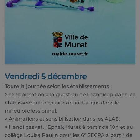
Vendredi 5 décembre
Toute la journée selon les établissements :
>
sensibilisation à la question de l'handicap dans les
établissements scolaires et inclusions dans le
milieu professionnel.
>
Animations et sensibilisation dans les ALAE.
>
Handi basket, l'Epnak Muret à partir de 10h et au
collège Louisa Paulin pour les 6° SECPA à partir de