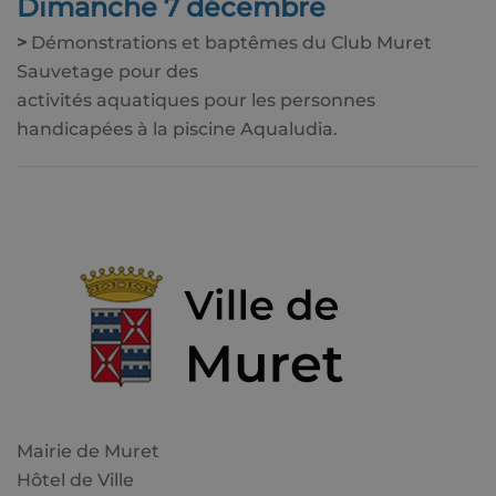
Dimanche 7 décembre
>
Démonstrations et baptêmes du Club Muret
Sauvetage pour des
activités aquatiques pour les personnes
handicapées à la piscine Aqualudia.
Mairie de Muret
Hôtel de Ville