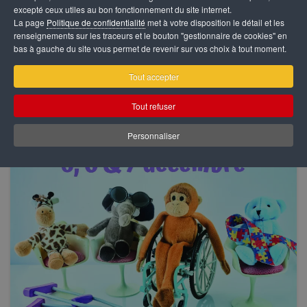
programme :
excepté ceux utiles au bon fonctionnement du site internet.
La page
Politique de confidentialité
met à votre disposition le détail et les
renseignements sur les traceurs et le bouton "gestionnaire de cookies" en
bas à gauche du site vous permet de revenir sur vos choix à tout moment.
Tout accepter
Tout refuser
Personnaliser