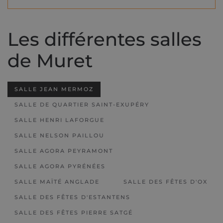
Les différentes salles
de Muret
SALLE JEAN MERMOZ
SALLE DE QUARTIER SAINT-EXUPÉRY
SALLE HENRI LAFORGUE
SALLE NELSON PAILLOU
SALLE AGORA PEYRAMONT
SALLE AGORA PYRÉNÉES
SALLE MAÏTÉ ANGLADE
SALLE DES FÊTES D'OX
SALLE DES FÊTES D'ESTANTENS
SALLE DES FÊTES PIERRE SATGÉ