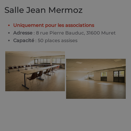
Salle Jean Mermoz
Uniquement pour les associations
Adresse
: 8 rue Pierre Bauduc, 31600 Muret
Capacité
: 50 places assises