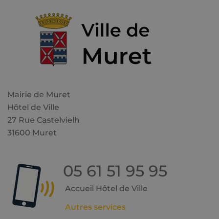
Mairie de Muret
Hôtel de Ville
27 Rue Castelvielh
31600 Muret
05 61 51 95 95
Accueil Hôtel de Ville
Autres services