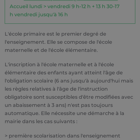
Accueil lundi > vendredi 9 h-12 h + 13 h 30-17
h vendredi jusqu'à 16 h
L'école primaire est le premier degré de
l'enseignement. Elle se compose de l'école
maternelle et de l'école élémentaire.
L'inscription à l'école maternelle et à l'école
élémentaire des enfants ayant atteint l'âge de
l'obligation scolaire (6 ans jusqu'à aujourd'hui mais
les règles relatives à l'âge de l'instruction
obligatoire sont susceptibles d'être modifiées avec
un abaissement à 3 ans) n'est pas toujours
automatique. Elle nécessite une démarche à la
mairie dans les cas suivants :
> première scolarisation dans l'enseignement