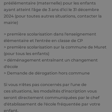
préélémentaire (maternelle) pour les enfants
ayant atteint l'âge de 3 ans d'ici le 31 décembre
2024 (pour toutes autres situations, contacter la
mairie)
> première scolarisation dans l'enseignement
élémentaire et l'entrée en classe de CP
> première scolarisation sur la commune de Muret
(pour tous les enfants)
> déménagement entraînant un changement
d'école
> Demande de dérogation hors commune
Si vous n'êtes pas concernés par l'une de
ces situations, les modalités d'inscription vous
seront directement communiquées par le chef
d'établissement de l'école fréquentée par votre
enfant.