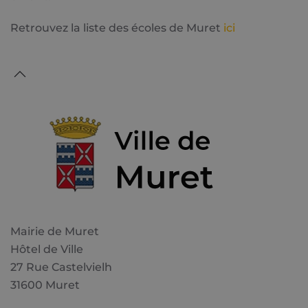
Retrouvez la liste des écoles de Muret
ici
Mairie de Muret
Hôtel de Ville
27 Rue Castelvielh
31600 Muret