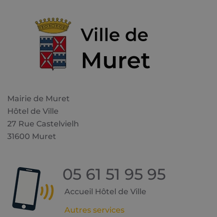
Mairie de Muret
Hôtel de Ville
27 Rue Castelvielh
31600 Muret
05 61 51 95 95
Accueil Hôtel de Ville
Autres services