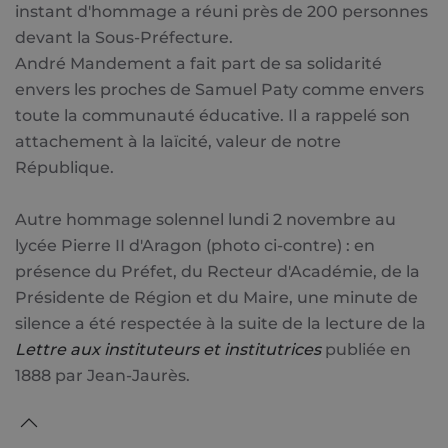
instant d'hommage a réuni près de 200 personnes
devant la Sous-Préfecture.
André Mandement a fait part de sa solidarité
envers les proches de Samuel Paty comme envers
toute la communauté éducative. Il a rappelé son
attachement à la laïcité, valeur de notre
République.
Autre hommage solennel lundi 2 novembre au
lycée Pierre II d'Aragon (photo ci-contre) : en
présence du Préfet, du Recteur d'Académie, de la
Présidente de Région et du Maire, une minute de
silence a été respectée à la suite de la lecture de la
Lettre aux instituteurs et institutrices
publiée en
1888 par Jean-Jaurès.