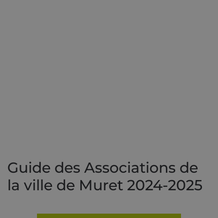
Guide des Associations de
la ville de Muret 2024-2025