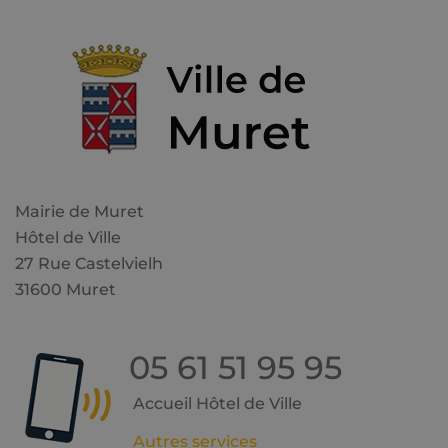
Mairie de Muret
Hôtel de Ville
27 Rue Castelvielh
31600 Muret
05 61 51 95 95
Accueil Hôtel de Ville
Autres services