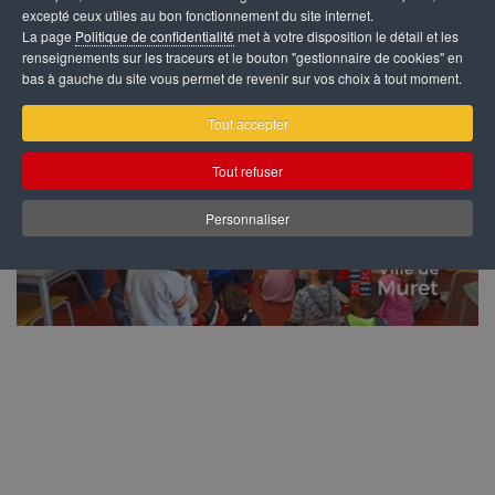
excepté ceux utiles au bon fonctionnement du site internet.
La page
Politique de confidentialité
met à votre disposition le détail et les
renseignements sur les traceurs et le bouton "gestionnaire de cookies" en
bas à gauche du site vous permet de revenir sur vos choix à tout moment.
Tout accepter
Tout refuser
Personnaliser