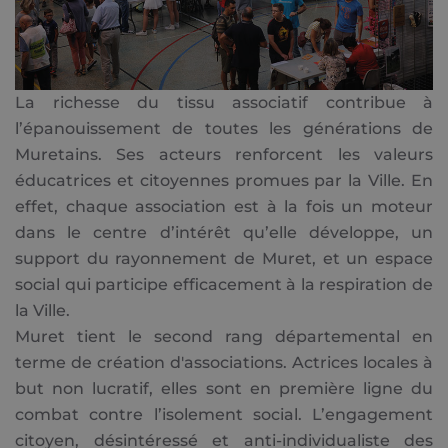
La richesse du tissu associatif contribue à
l’épanouissement de toutes les générations de
Muretains. Ses acteurs renforcent les valeurs
éducatrices et citoyennes promues par la Ville. En
effet, chaque association est à la fois un moteur
dans le centre d’intérêt qu’elle développe, un
support du rayonnement de Muret, et un espace
social qui participe efficacement à la respiration de
la Ville.
Muret tient le second rang départemental en
terme de création d'associations. Actrices locales à
but non lucratif, elles sont en première ligne du
combat contre l’isolement social. L’engagement
citoyen, désintéressé et anti-individualiste des