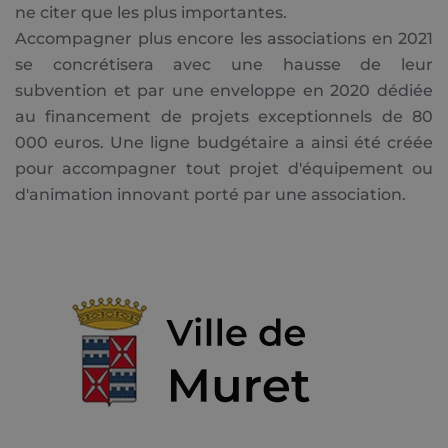
ne citer que les plus importantes.
Accompagner plus encore les associations en 2021
se concrétisera avec une hausse de leur
subvention et par une enveloppe en 2020 dédiée
au financement de projets exceptionnels de 80
000 euros. Une ligne budgétaire a ainsi été créée
pour accompagner tout projet d'équipement ou
d'animation innovant porté par une association.