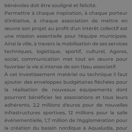
bénévoles doit être souligné et félicité.
Permettre à chaque inspiration, à chaque porteur
d'initiative, à chaque association de mettre en
œuvre son projet au profit d'un intérêt collectif est
une mission essentielle pour l'équipe municipale.
Ainsi la ville, à travers la mobilisation de ses services
techniques, logistique, sportif, culturel, Agoras,
social, communication met tout en œuvre pour
favoriser la vie si intense de son tissu associatif.
À cet investissement matériel ou technique il faut
ajouter des enveloppes budgétaires fléchées pour
la réalisation de nouveaux équipements dont
pourront bénéficier les associations et tous leurs
adhérents. 2,2 millions d'euros pour de nouvelles
infrastructures sportives, 12 millions pour la salle
événementielle, 1,7 million de l'Agglomération pour
la création du bassin nordique à Aqualudia, pour