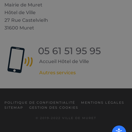
Mairie de Muret
Hôtel de Ville
27 Rue Castelvielh
31600 Muret
05 61 51 95 95
Accueil Hôtel de Ville
Autres services
POLITIQUE DE CONFIDENTIALITÉ
MENTIONS LÉGALES
SITEMAP
GESTION DES COOKIES
© 2019-2022 VILLE DE MURET