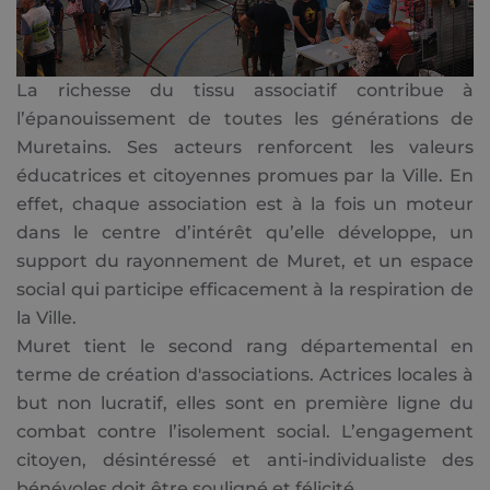
La richesse du tissu associatif contribue à
l’épanouissement de toutes les générations de
Muretains. Ses acteurs renforcent les valeurs
éducatrices et citoyennes promues par la Ville. En
effet, chaque association est à la fois un moteur
dans le centre d’intérêt qu’elle développe, un
support du rayonnement de Muret, et un espace
social qui participe efficacement à la respiration de
la Ville.
Muret tient le second rang départemental en
terme de création d'associations. Actrices locales à
but non lucratif, elles sont en première ligne du
combat contre l’isolement social. L’engagement
citoyen, désintéressé et anti-individualiste des
bénévoles doit être souligné et félicité.