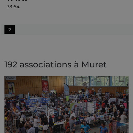
33 64
192 associations à Muret