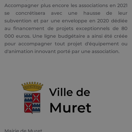
Accompagner plus encore les associations en 2021
se concrétisera avec une hausse de leur
subvention et par une enveloppe en 2020 dédiée
au financement de projets exceptionnels de 80
000 euros. Une ligne budgétaire a ainsi été créée
pour accompagner tout projet d'équipement ou
d'animation innovant porté par une association.
Mairie de Muret