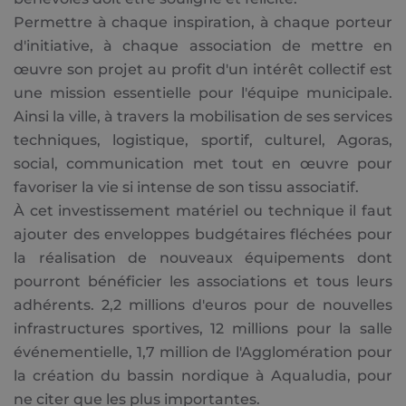
Permettre à chaque inspiration, à chaque porteur
d'initiative, à chaque association de mettre en
œuvre son projet au profit d'un intérêt collectif est
une mission essentielle pour l'équipe municipale.
Ainsi la ville, à travers la mobilisation de ses services
techniques, logistique, sportif, culturel, Agoras,
social, communication met tout en œuvre pour
favoriser la vie si intense de son tissu associatif.
À cet investissement matériel ou technique il faut
ajouter des enveloppes budgétaires fléchées pour
la réalisation de nouveaux équipements dont
pourront bénéficier les associations et tous leurs
adhérents. 2,2 millions d'euros pour de nouvelles
infrastructures sportives, 12 millions pour la salle
événementielle, 1,7 million de l'Agglomération pour
la création du bassin nordique à Aqualudia, pour
ne citer que les plus importantes.