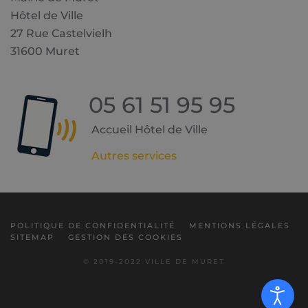
Hôtel de Ville
27 Rue Castelvielh
31600 Muret
05 61 51 95 95
Accueil Hôtel de Ville
Autres services
POLITIQUE DE CONFIDENTIALITÉ
MENTIONS LÉGALES
SITEMAP
GESTION DES COOKIES
© 2019-2022 VILLE DE MURET