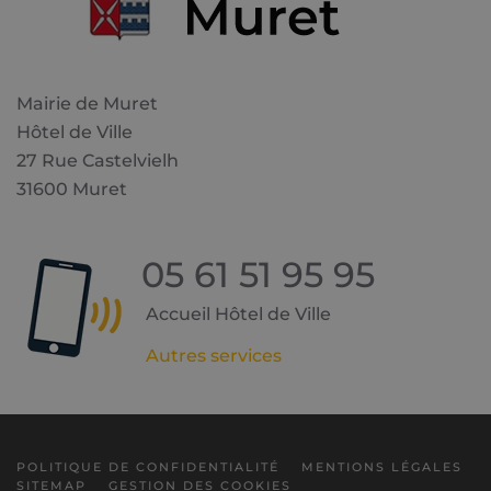
Mairie de Muret
Hôtel de Ville
27 Rue Castelvielh
31600 Muret
05 61 51 95 95
Accueil Hôtel de Ville
Autres services
POLITIQUE DE CONFIDENTIALITÉ
MENTIONS LÉGALES
SITEMAP
GESTION DES COOKIES