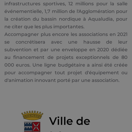
infrastructures sportives, 12 millions pour la salle
événementielle, 1,7 million de l'Agglomération pour
la création du bassin nordique à Aqualudia, pour
ne citer que les plus importantes.
Accompagner plus encore les associations en 2021
se concrétisera avec une hausse de leur
subvention et par une enveloppe en 2020 dédiée
au financement de projets exceptionnels de 80
000 euros. Une ligne budgétaire a ainsi été créée
pour accompagner tout projet d'équipement ou
d'animation innovant porté par une association.