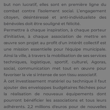
but non lucratif, elles sont en première ligne du
combat contre l’isolement social. L’engagement
citoyen, désintéressé et anti-individualiste des
bénévoles doit être souligné et félicité.
Permettre à chaque inspiration, à chaque porteur
d'initiative, à chaque association de mettre en
œuvre son projet au profit d'un intérêt collectif est
une mission essentielle pour l'équipe municipale.
Ainsi la ville, à travers la mobilisation de ses services
techniques, logistique, sportif, culturel, Agoras,
social, communication met tout en œuvre pour
favoriser la vie si intense de son tissu associatif.
À cet investissement matériel ou technique il faut
ajouter des enveloppes budgétaires fléchées pour
la réalisation de nouveaux équipements dont
pourront bénéficier les associations et tous leurs
adhérents. 2,2 millions d'euros pour de nouvelles