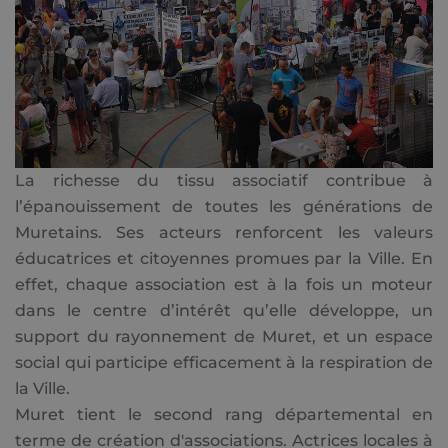
La richesse du tissu associatif contribue à
l’épanouissement de toutes les générations de
Muretains. Ses acteurs renforcent les valeurs
éducatrices et citoyennes promues par la Ville. En
effet, chaque association est à la fois un moteur
dans le centre d’intérêt qu’elle développe, un
support du rayonnement de Muret, et un espace
social qui participe efficacement à la respiration de
la Ville.
Muret tient le second rang départemental en
terme de création d'associations. Actrices locales à