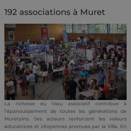
192 associations à Muret
La richesse du tissu associatif contribue à
l’épanouissement de toutes les générations de
Muretains. Ses acteurs renforcent les valeurs
éducatrices et citoyennes promues par la Ville. En