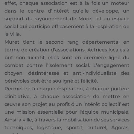
effet, chaque association est à la fois un moteur
dans le centre d’intérêt qu’elle développe, un
support du rayonnement de Muret, et un espace
social qui participe efficacement à la respiration de
la Ville.
Muret tient le second rang départemental en
terme de création d'associations. Actrices locales à
but non lucratif, elles sont en première ligne du
combat contre l’isolement social. L’engagement
citoyen, désintéressé et anti-individualiste des
bénévoles doit être souligné et félicité.
Permettre à chaque inspiration, à chaque porteur
d'initiative, à chaque association de mettre en
œuvre son projet au profit d'un intérêt collectif est
une mission essentielle pour l'équipe municipale.
Ainsi la ville, à travers la mobilisation de ses services
techniques, logistique, sportif, culturel, Agoras,