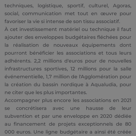
techniques, logistique, sportif, culturel, Agoras,
social, communication met tout en œuvre pour
favoriser la vie si intense de son tissu associatif.
À cet investissement matériel ou technique il faut
ajouter des enveloppes budgétaires fléchées pour
la réalisation de nouveaux équipements dont
pourront bénéficier les associations et tous leurs
adhérents. 2,2 millions d'euros pour de nouvelles
infrastructures sportives, 12 millions pour la salle
événementielle, 1,7 million de l'Agglomération pour
la création du bassin nordique à Aqualudia, pour
ne citer que les plus importantes.
Accompagner plus encore les associations en 2021
se concrétisera avec une hausse de leur
subvention et par une enveloppe en 2020 dédiée
au financement de projets exceptionnels de 80
000 euros. Une ligne budgétaire a ainsi été créée