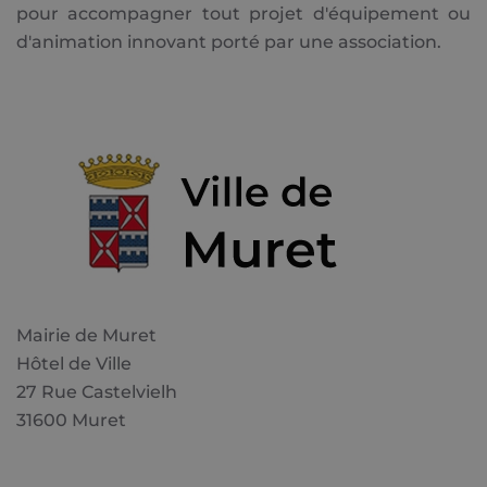
pour accompagner tout projet d'équipement ou
d'animation innovant porté par une association.
Mairie de Muret
Hôtel de Ville
27 Rue Castelvielh
31600 Muret