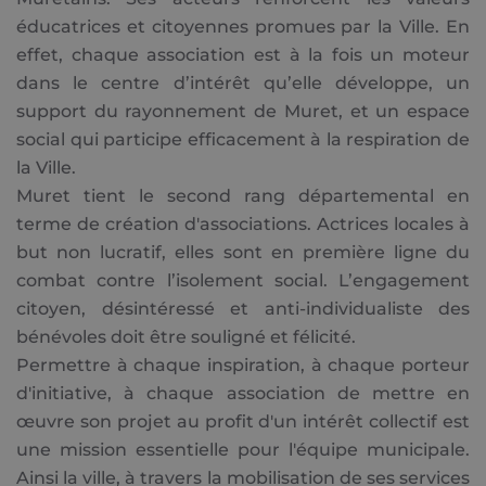
éducatrices et citoyennes promues par la Ville. En
effet, chaque association est à la fois un moteur
dans le centre d’intérêt qu’elle développe, un
support du rayonnement de Muret, et un espace
social qui participe efficacement à la respiration de
la Ville.
Muret tient le second rang départemental en
terme de création d'associations. Actrices locales à
but non lucratif, elles sont en première ligne du
combat contre l’isolement social. L’engagement
citoyen, désintéressé et anti-individualiste des
bénévoles doit être souligné et félicité.
Permettre à chaque inspiration, à chaque porteur
d'initiative, à chaque association de mettre en
œuvre son projet au profit d'un intérêt collectif est
une mission essentielle pour l'équipe municipale.
Ainsi la ville, à travers la mobilisation de ses services