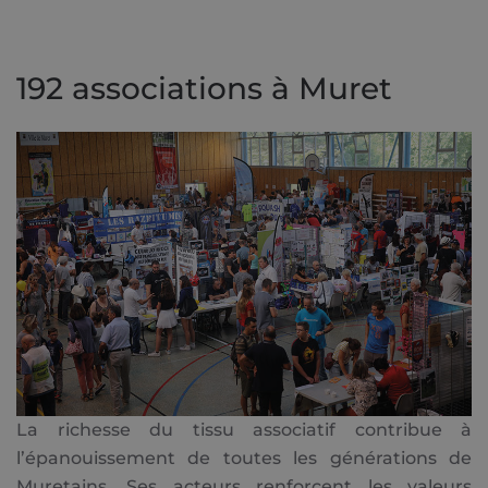
192 associations à Muret
La richesse du tissu associatif contribue à
l’épanouissement de toutes les générations de
Muretains. Ses acteurs renforcent les valeurs