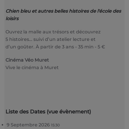
Chien bleu et autres belles histoires de l'école des
loisirs
Ouvrez la malle aux trésors et découvrez
5 histoires… suivi d’un atelier lecture et
d’un goûter. À partir de 3 ans - 35 min - 5 €
Cinéma Véo Muret
Vive le cinéma à Muret
Liste des Dates (vue évènement)
9 Septembre 2026
15:30