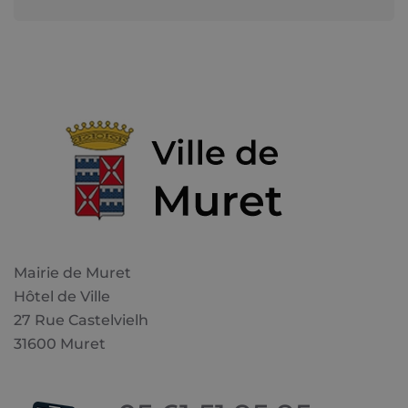
Mairie de Muret
Hôtel de Ville
27 Rue Castelvielh
31600 Muret