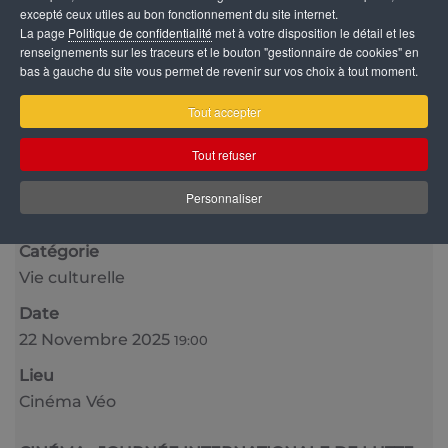
excepté ceux utiles au bon fonctionnement du site internet.
La page
Politique de confidentialité
met à votre disposition le détail et les
renseignements sur les traceurs et le bouton "gestionnaire de cookies" en
bas à gauche du site vous permet de revenir sur vos choix à tout moment.
Tout accepter
Tout refuser
Personnaliser
Catégorie
Vie culturelle
Date
22 Novembre 2025
19:00
Lieu
Cinéma Véo