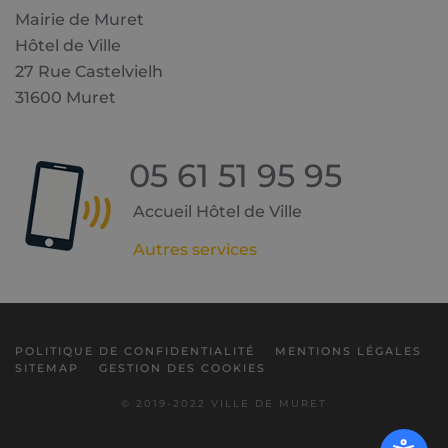
Mairie de Muret
Hôtel de Ville
27 Rue Castelvielh
31600 Muret
05 61 51 95 95
Accueil Hôtel de Ville
Autres services
POLITIQUE DE CONFIDENTIALITÉ
MENTIONS LÉGALES
SITEMAP
GESTION DES COOKIES
© 2019-2022 VILLE DE MURET