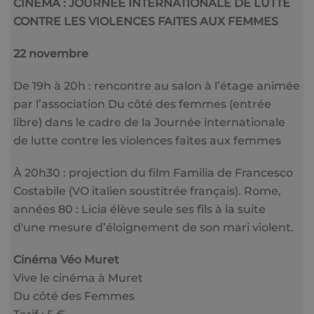
CINÉMA : JOURNÉE INTERNATIONALE DE LUTTE
CONTRE LES VIOLENCES FAITES AUX FEMMES
22 novembre
De 19h à 20h : rencontre au salon à l’étage animée
par l’association Du côté des femmes (entrée
libre) dans le cadre de la Journée internationale
de lutte contre les violences faites aux femmes
À 20h30 : projection du film Familia de Francesco
Costabile (VO italien soustitrée français). Rome,
années 80 : Licia élève seule ses fils à la suite
d'une mesure d’éloignement de son mari violent.
Cinéma Véo Muret
Vive le cinéma à Muret
Du côté des Femmes