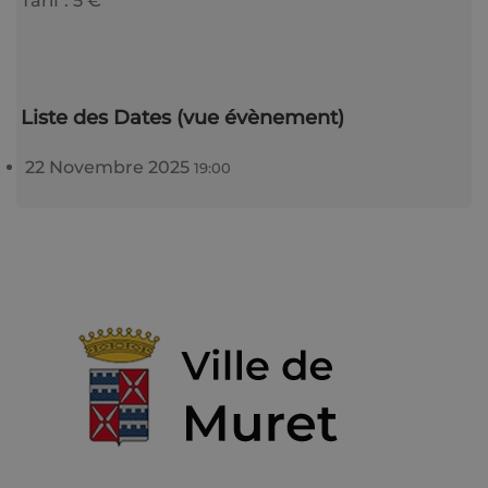
Tarif : 5 €
Liste des Dates (vue évènement)
22 Novembre 2025
19:00