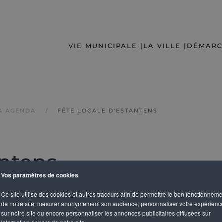
VIE MUNICIPALE |
LA VILLE |
DÉMARC
& AGENDA
FÊTE LOCALE D'ESTANTENS
antens
Vos paramètres de cookies
Ce site utilise des cookies et autres traceurs afin de permettre le bon fonctionnem
de notre site, mesurer anonymement son audience, personnaliser votre expérienc
sur notre site ou encore personnaliser les annonces publicitaires diffusées sur