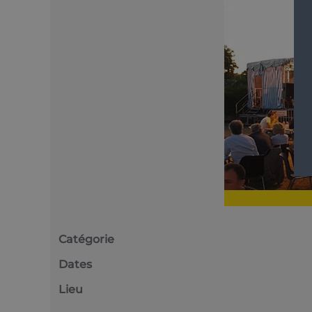
Catégorie
Dates
Lieu