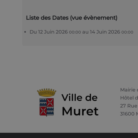
Liste des Dates (vue évènement)
Du
12 Juin 2026
au
14 Juin 2026
00:00
00:00
Mairie
Hôtel d
27 Rue
31600 