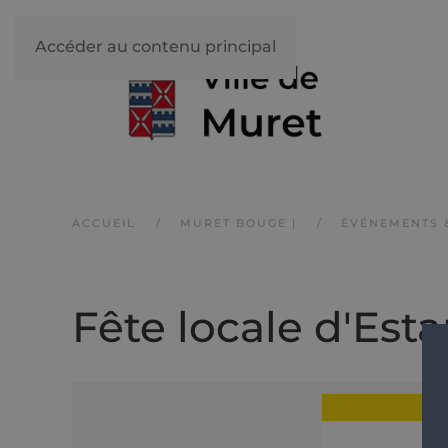
Accéder au contenu principal
ACCUEIL
MURET BOUGE |
ÉVÉNEMENTS 
Fête locale d'Est