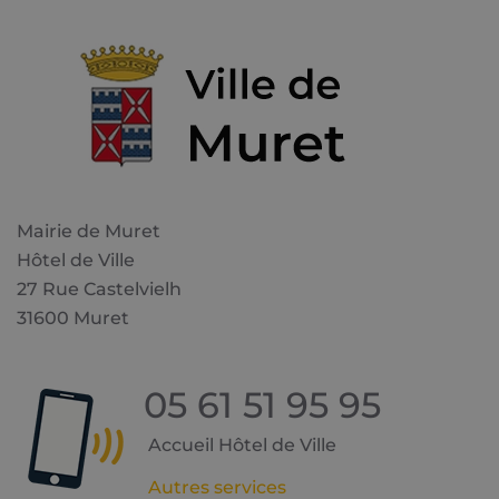
Mairie de Muret
Hôtel de Ville
27 Rue Castelvielh
31600 Muret
05 61 51 95 95
Accueil Hôtel de Ville
Autres services