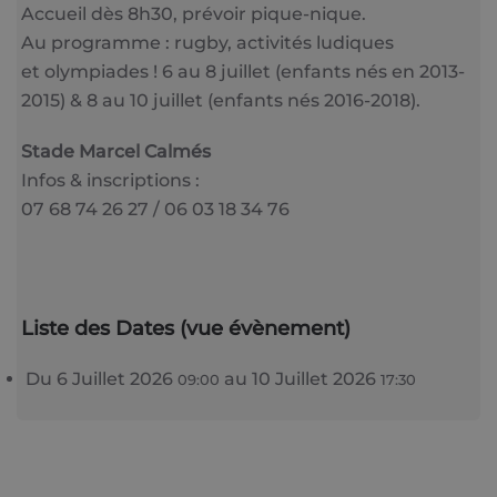
Accueil dès 8h30, prévoir pique-nique.
Au programme : rugby, activités ludiques
et olympiades ! 6 au 8 juillet (enfants nés en 2013-
2015) & 8 au 10 juillet (enfants nés 2016-2018).
Stade Marcel Calmés
Infos & inscriptions :
07 68 74 26 27 / 06 03 18 34 76
Liste des Dates (vue évènement)
Du
6 Juillet 2026
au
10 Juillet 2026
09:00
17:30