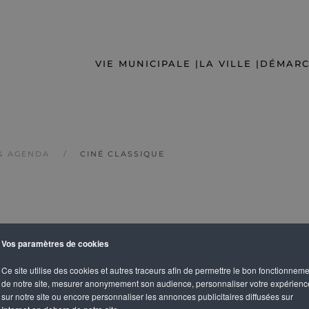
VIE MUNICIPALE |
LA VILLE |
DÉMARC
& AGENDA
CINÉ CLASSIQUE
Vos paramètres de cookies
Ce site utilise des cookies et autres traceurs afin de permettre le bon fonctionnem
de notre site, mesurer anonymement son audience, personnaliser votre expérienc
sur notre site ou encore personnaliser les annonces publicitaires diffusées sur