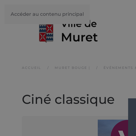
Accéder au contenu principal
ACCUEIL
MURET BOUGE |
ÉVÉNEMENTS 
Ciné classique