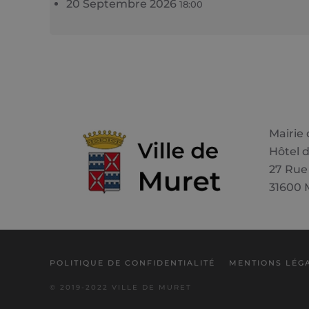
20 Septembre 2026
18:00
Mairie
Hôtel d
27 Rue
31600 
POLITIQUE DE CONFIDENTIALITÉ
MENTIONS LÉG
© 2019-2022 VILLE DE MURET