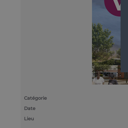
Catégorie
Date
Lieu