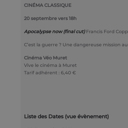
CINÉMA CLASSIQUE
20 septembre vers 18h
Apocalypse now (final cut)
Francis Ford Coppo
C’est la guerre ? Une dangereuse mission au
Cinéma Véo Muret
Vive le cinéma à Muret
Tarif adhérent : 6,40 €
Liste des Dates (vue évènement)