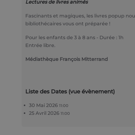
Lectures de livres animés
Fascinants et magiques, les livres popup nou
bibliothécaires vous ont préparée !
Pour les enfants de 3 à 8 ans - Durée : 1h
Entrée libre.
Médiathèque François Mitterrand
Liste des Dates (vue évènement)
30 Mai 2026
11:00
25 Avril 2026
11:00