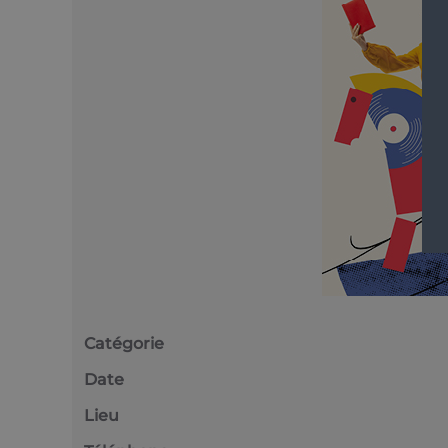
Catégorie
Date
Lieu