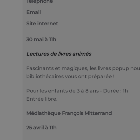
Téléphone
Email
Site internet
30 mai à 11h
Lectures de livres animés
Fascinants et magiques, les livres popup nou
bibliothécaires vous ont préparée !
Pour les enfants de 3 à 8 ans - Durée : 1h
Entrée libre.
Médiathèque François Mitterrand
25 avril à 11h