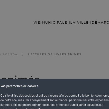
VIE MUNICIPALE |
LA VILLE |
DÉMARC
& AGENDA
LECTURES DE LIVRES ANIMÉS
s animés
Vos paramètres de cookies
Ce site utilise des cookies et autres traceurs afin de permettre le bon fonctionnem
de notre site, mesurer anonymement son audience, personnaliser votre expérienc
sur notre site ou encore personnaliser les annonces publicitaires diffusées sur