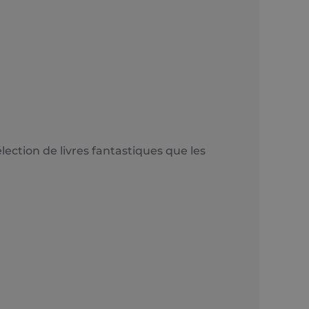
ection de livres fantastiques que les