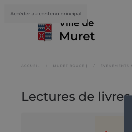
Accéder au contenu principal
ACCUEIL
MURET BOUGE |
ÉVÉNEMENTS 
Lectures de livre