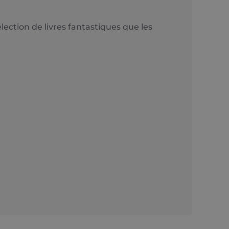
ection de livres fantastiques que les