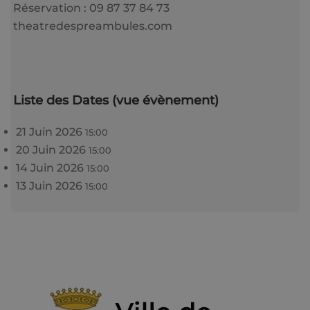
Réservation : 09 87 37 84 73
theatredespreambules.com
Liste des Dates (vue évènement)
21 Juin 2026
15:00
20 Juin 2026
15:00
14 Juin 2026
15:00
13 Juin 2026
15:00