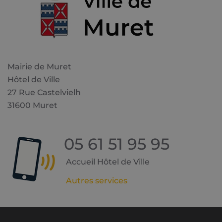
Mairie de Muret
Hôtel de Ville
27 Rue Castelvielh
31600 Muret
05 61 51 95 95
Accueil Hôtel de Ville
Autres services