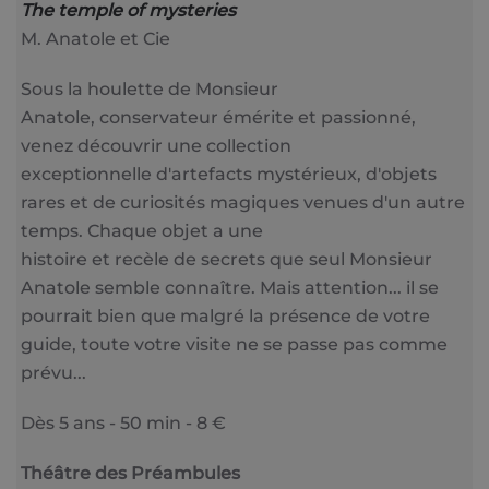
The temple of mysteries
M. Anatole et Cie
Sous la houlette de Monsieur
Anatole, conservateur émérite et passionné,
venez découvrir une collection
exceptionnelle d'artefacts mystérieux, d'objets
rares et de curiosités magiques venues d'un autre
temps. Chaque objet a une
histoire et recèle de secrets que seul Monsieur
Anatole semble connaître. Mais attention... il se
pourrait bien que malgré la présence de votre
guide, toute votre visite ne se passe pas comme
prévu...
Dès 5 ans - 50 min - 8 €
Théâtre des Préambules