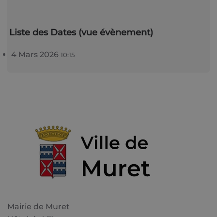
Liste des Dates (vue évènement)
4 Mars 2026
10:15
Mairie de Muret