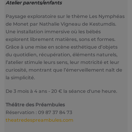
Atelier parents/enfants
Paysage exploratoire sur le thème Les Nymphéas
de Monet par Nathalie Vigneau de Kestumdis.
Une installation immersive où les bébés
explorent librement matières, sons et formes.
Grâce à une mise en scène esthétique d’objets
du quotidien, récupération, éléments naturels,
l’atelier stimule leurs sens, leur motricité et leur
curiosité, montrant que l’émerveillement naît de
la simplicité.
De 3 mois à 4 ans - 20 € la séance d'une heure.
Théâtre des Préambules
Réservation : 09 87 37 84 73
theatredespreambules.com