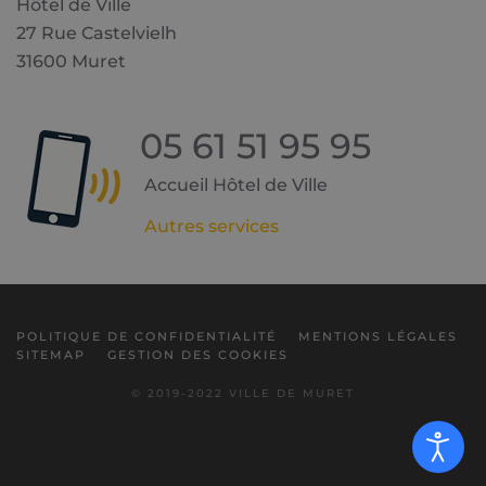
Hôtel de Ville
27 Rue Castelvielh
31600 Muret
05 61 51 95 95
Accueil Hôtel de Ville
Autres services
POLITIQUE DE CONFIDENTIALITÉ
MENTIONS LÉGALES
SITEMAP
GESTION DES COOKIES
© 2019-2022 VILLE DE MURET