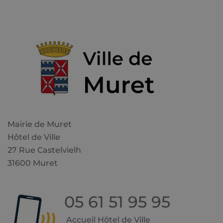
Mairie de Muret
Hôtel de Ville
27 Rue Castelvielh
31600 Muret
05 61 51 95 95
Accueil Hôtel de Ville