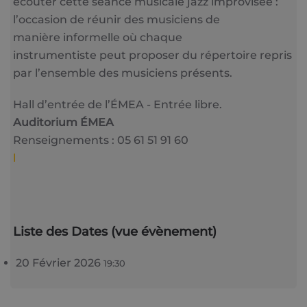
écouter cette séance musicale jazz improvisée :
l’occasion de réunir des musiciens de
manière informelle où chaque
instrumentiste peut proposer du répertoire repris
par l’ensemble des musiciens présents.
Hall d’entrée de l’ÉMEA - Entrée libre.
Auditorium ÉMEA
Renseignements : 05 61 51 91 60
l
Liste des Dates (vue évènement)
20 Février 2026
19:30