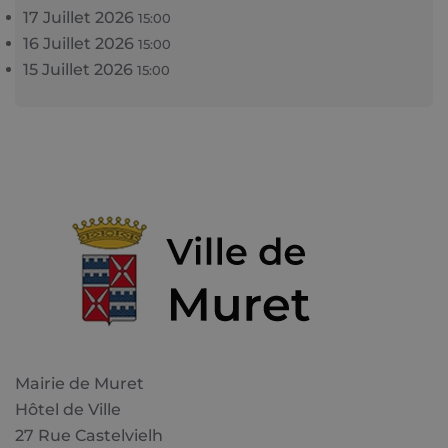
17 Juillet 2026
15:00
16 Juillet 2026
15:00
15 Juillet 2026
15:00
Mairie de Muret
Hôtel de Ville
27 Rue Castelvielh