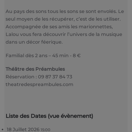
Au pays des sons tous les sons se sont envolés. Le
seul moyen de les récupérer, c’est de les utiliser.
Accompagnée de ses amis les marionnettes,
Lalou vous fera découvrir l’univers de la musique
dans un décor féerique.
Familial dès 2 ans – 45 min - 8 €
Théâtre des Préambules
Réservation : 09 87 37 84 73
theatredespreambules.com
Liste des Dates (vue évènement)
18 Juillet 2026
15:00