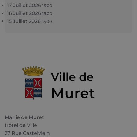
17 Juillet 2026
15:00
16 Juillet 2026
15:00
15 Juillet 2026
15:00
Mairie de Muret
Hôtel de Ville
27 Rue Castelvielh