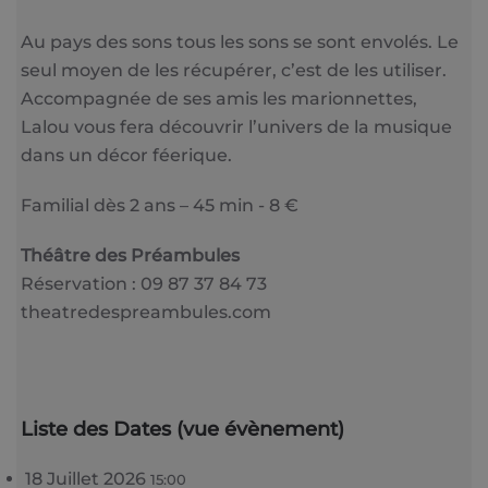
Au pays des sons tous les sons se sont envolés. Le
seul moyen de les récupérer, c’est de les utiliser.
Accompagnée de ses amis les marionnettes,
Lalou vous fera découvrir l’univers de la musique
dans un décor féerique.
Familial dès 2 ans – 45 min - 8 €
Théâtre des Préambules
Réservation : 09 87 37 84 73
theatredespreambules.com
Liste des Dates (vue évènement)
18 Juillet 2026
15:00