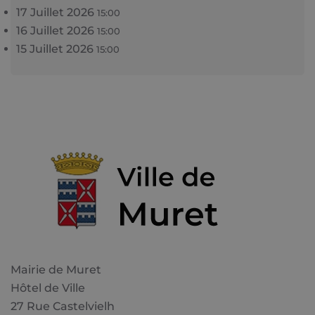
17 Juillet 2026
15:00
16 Juillet 2026
15:00
15 Juillet 2026
15:00
Mairie de Muret
Hôtel de Ville
27 Rue Castelvielh