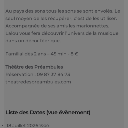
Au pays des sons tous les sons se sont envolés. Le
seul moyen de les récupérer, c’est de les utiliser.
Accompagnée de ses amis les marionnettes,
Lalou vous fera découvrir l’univers de la musique
dans un décor féerique.
Familial dès 2 ans – 45 min - 8 €
Théâtre des Préambules
Réservation : 09 87 37 84 73
theatredespreambules.com
Liste des Dates (vue évènement)
18 Juillet 2026
15:00