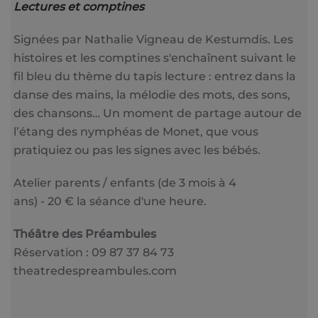
Lectures et comptines
Signées par Nathalie Vigneau de Kestumdis. Les
histoires et les comptines s'enchaînent suivant le
fil bleu du thème du tapis lecture : entrez dans la
danse des mains, la mélodie des mots, des sons,
des chansons… Un moment de partage autour de
l’étang des nymphéas de Monet, que vous
pratiquiez ou pas les signes avec les bébés.
Atelier parents / enfants (de 3 mois à 4
ans) - 20 € la séance d'une heure.
Théâtre des Préambules
Réservation : 09 87 37 84 73
theatredespreambules.com