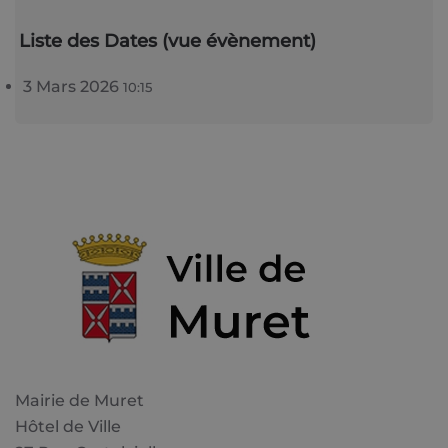
Liste des Dates (vue évènement)
3 Mars 2026
10:15
Mairie de Muret
Hôtel de Ville