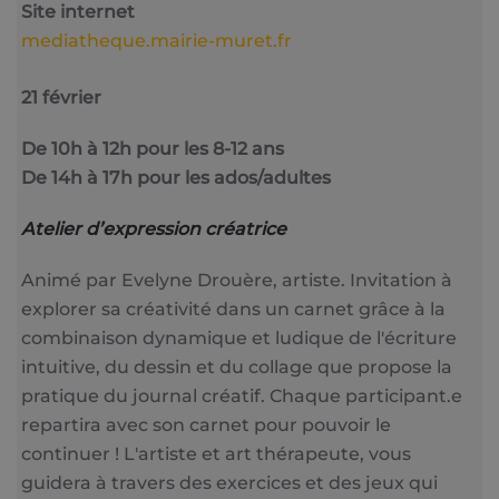
Site internet
mediatheque.mairie-muret.fr
21 février
De 10h à 12h pour les 8-12 ans
De 14h à 17h pour les ados/adultes
Atelier d’expression créatrice
Animé par Evelyne Drouère, artiste. Invitation à
explorer sa créativité dans un carnet grâce à la
combinaison dynamique et ludique de l'écriture
intuitive, du dessin et du collage que propose la
pratique du journal créatif. Chaque participant.e
repartira avec son carnet pour pouvoir le
continuer ! L'artiste et art thérapeute, vous
guidera à travers des exercices et des jeux qui