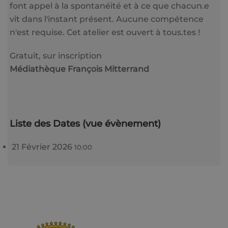
font appel à la spontanéité et à ce que chacun.e
vit dans l'instant présent. Aucune compétence
n'est requise. Cet atelier est ouvert à tous.tes !
Gratuit, sur inscription
Médiathèque François Mitterrand
Liste des Dates (vue évènement)
21 Février 2026
10:00