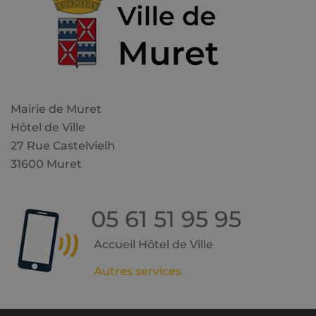
Mairie de Muret
Hôtel de Ville
27 Rue Castelvielh
31600 Muret
05 61 51 95 95
Accueil Hôtel de Ville
Autres services