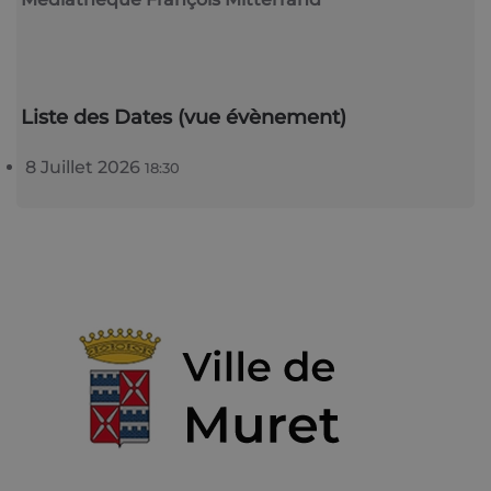
Liste des Dates (vue évènement)
8 Juillet 2026
18:30