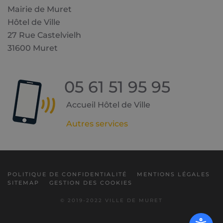
Mairie de Muret
Hôtel de Ville
27 Rue Castelvielh
31600 Muret
05 61 51 95 95
Accueil Hôtel de Ville
Autres services
POLITIQUE DE CONFIDENTIALITÉ
MENTIONS LÉGALES
SITEMAP
GESTION DES COOKIES
© 2019-2022 VILLE DE MURET