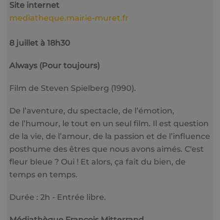
Site internet
mediatheque.mairie-muret.fr
8 juillet à 18h30
Always (Pour toujours)
Film de Steven Spielberg (1990).
De l’aventure, du spectacle, de l’émotion,
de l’humour, le tout en un seul film. Il est question
de la vie, de l’amour, de la passion et de l’influence
posthume des êtres que nous avons aimés. C'est
fleur bleue ? Oui ! Et alors, ça fait du bien, de
temps en temps.
Durée : 2h - Entrée libre.
Médiathèque François Mitterrand