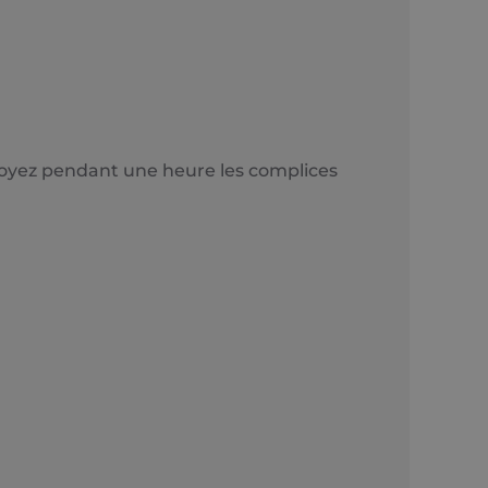
t soyez pendant une heure les complices