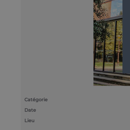
Catégorie
Date
Lieu