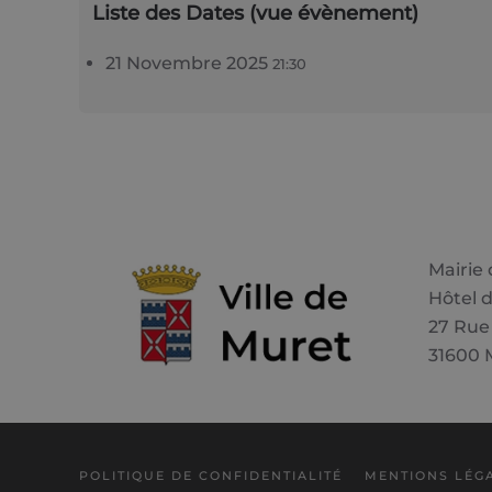
Liste des Dates (vue évènement)
21 Novembre 2025
21:30
Mairie
Hôtel d
27 Rue
31600 
POLITIQUE DE CONFIDENTIALITÉ
MENTIONS LÉG