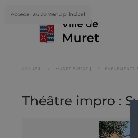
Accéder au contenu principal
ACCUEIL
MURET BOUGE |
ÉVÉNEMENTS 
Théâtre impro : 