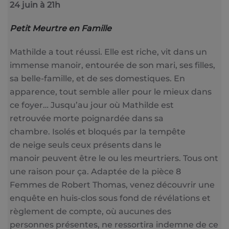
24 juin à 21h
Petit Meurtre en Famille
Mathilde a tout réussi. Elle est riche, vit dans un
immense manoir, entourée de son mari, ses filles,
sa belle-famille, et de ses domestiques. En
apparence, tout semble aller pour le mieux dans
ce foyer… Jusqu’au jour où Mathilde est
retrouvée morte poignardée dans sa
chambre. Isolés et bloqués par la tempête
de neige seuls ceux présents dans le
manoir peuvent être le ou les meurtriers. Tous ont
une raison pour ça. Adaptée de la pièce 8
Femmes de Robert Thomas, venez découvrir une
enquête en huis-clos sous fond de révélations et
règlement de compte, où aucunes des
personnes présentes, ne ressortira indemne de ce