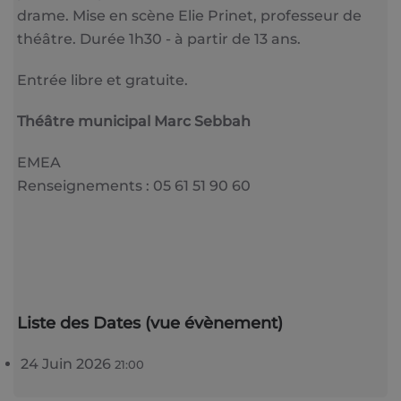
drame. Mise en scène Elie Prinet, professeur de
théâtre. Durée 1h30 - à partir de 13 ans.
Entrée libre et gratuite.
Théâtre municipal Marc Sebbah
EMEA
Renseignements : 05 61 51 90 60
Liste des Dates (vue évènement)
24 Juin 2026
21:00