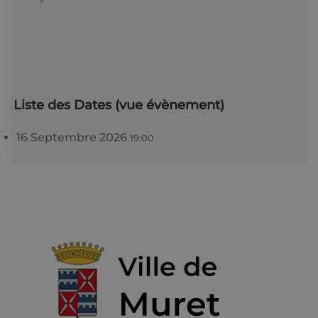
Liste des Dates (vue évènement)
16 Septembre 2026
19:00