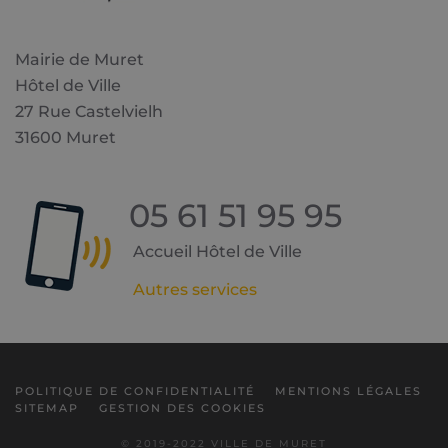
Mairie de Muret
Hôtel de Ville
27 Rue Castelvielh
31600 Muret
05 61 51 95 95
Accueil Hôtel de Ville
Autres services
POLITIQUE DE CONFIDENTIALITÉ
MENTIONS LÉGALES
SITEMAP
GESTION DES COOKIES
© 2019-2022 VILLE DE MURET