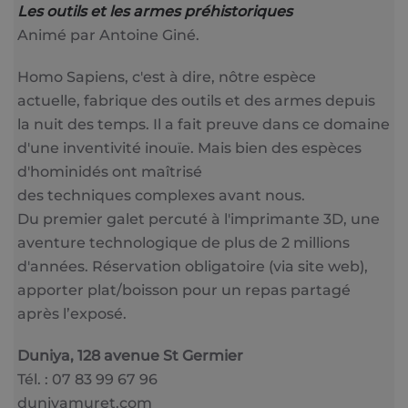
Les outils et les armes préhistoriques
Animé par Antoine Giné.
Homo Sapiens, c'est à dire, nôtre espèce
actuelle, fabrique des outils et des armes depuis
la nuit des temps. Il a fait preuve dans ce domaine
d'une inventivité inouïe. Mais bien des espèces
d'hominidés ont maîtrisé
des techniques complexes avant nous.
Du premier galet percuté à l'imprimante 3D, une
aventure technologique de plus de 2 millions
d'années. Réservation obligatoire (via site web),
apporter plat/boisson pour un repas partagé
après l’exposé.
Duniya, 128 avenue St Germier
Tél. : 07 83 99 67 96
duniyamuret.com