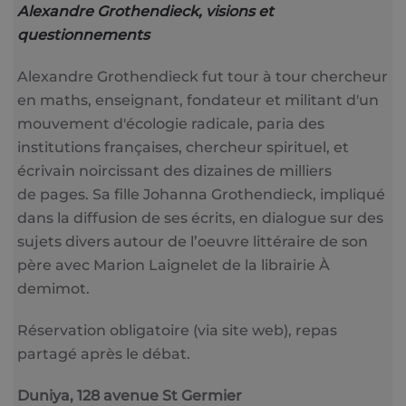
Alexandre Grothendieck, visions et
questionnements
Alexandre Grothendieck fut tour à tour chercheur
en maths, enseignant, fondateur et militant d'un
mouvement d'écologie radicale, paria des
institutions françaises, chercheur spirituel, et
écrivain noircissant des dizaines de milliers
de pages. Sa fille Johanna Grothendieck, impliqué
dans la diffusion de ses écrits, en dialogue sur des
sujets divers autour de l’oeuvre littéraire de son
père avec Marion Laignelet de la librairie À
demimot.
Réservation obligatoire (via site web), repas
partagé après le débat.
Duniya, 128 avenue St Germier