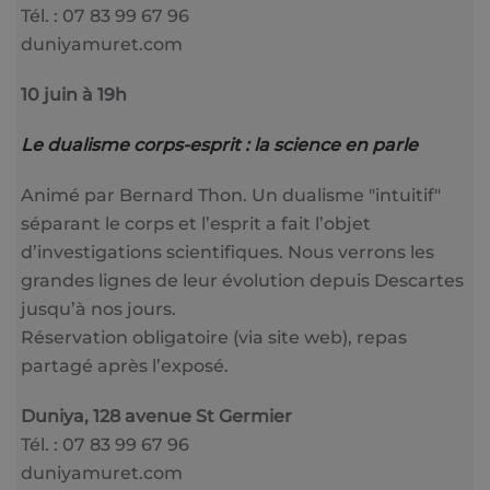
Tél. : 07 83 99 67 96
duniyamuret.com
10 juin à 19h
Le dualisme corps-esprit : la science en parle
Animé par Bernard Thon. Un dualisme "intuitif"
séparant le corps et l’esprit a fait l’objet
d’investigations scientifiques. Nous verrons les
grandes lignes de leur évolution depuis Descartes
jusqu’à nos jours.
Réservation obligatoire (via site web), repas
partagé après l’exposé.
Duniya, 128 avenue St Germier
Tél. : 07 83 99 67 96
duniyamuret.com