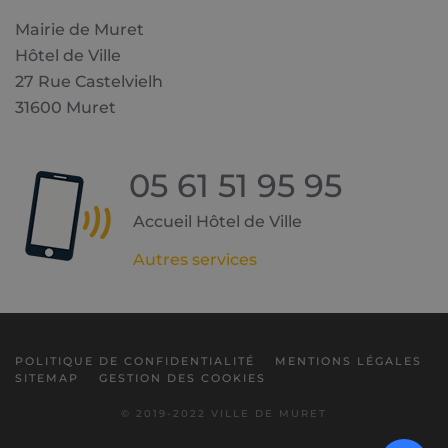
Mairie de Muret
Hôtel de Ville
27 Rue Castelvielh
31600 Muret
05 61 51 95 95
Accueil Hôtel de Ville
Autres services
POLITIQUE DE CONFIDENTIALITÉ
MENTIONS LÉGALES
SITEMAP
GESTION DES COOKIES
© 2019-2022 VILLE DE MURET