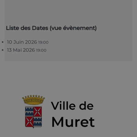
Liste des Dates (vue évènement)
10 Juin 2026
19:00
13 Mai 2026
19:00