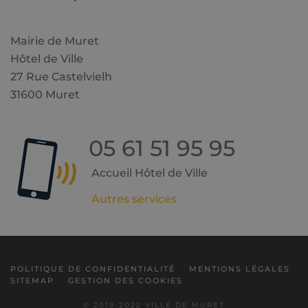
Mairie de Muret
Hôtel de Ville
27 Rue Castelvielh
31600 Muret
05 61 51 95 95
Accueil Hôtel de Ville
Autres services
POLITIQUE DE CONFIDENTIALITÉ
MENTIONS LÉGALES
SITEMAP
GESTION DES COOKIES
© 2019-2022 VILLE DE MURET