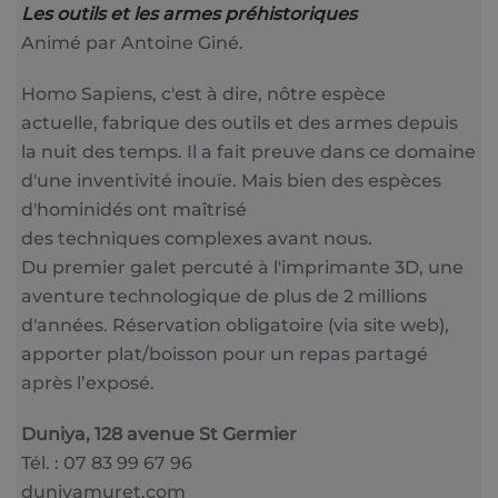
Les outils et les armes préhistoriques
Animé par Antoine Giné.
Homo Sapiens, c'est à dire, nôtre espèce
actuelle, fabrique des outils et des armes depuis
la nuit des temps. Il a fait preuve dans ce domaine
d'une inventivité inouïe. Mais bien des espèces
d'hominidés ont maîtrisé
des techniques complexes avant nous.
Du premier galet percuté à l'imprimante 3D, une
aventure technologique de plus de 2 millions
d'années. Réservation obligatoire (via site web),
apporter plat/boisson pour un repas partagé
après l’exposé.
Duniya, 128 avenue St Germier
Tél. : 07 83 99 67 96
duniyamuret.com