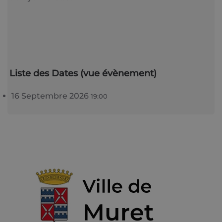
Liste des Dates (vue évènement)
16 Septembre 2026
19:00