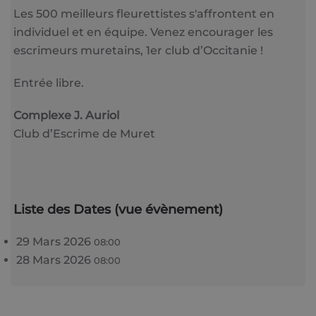
Les 500 meilleurs fleurettistes s'affrontent en
individuel et en équipe. Venez encourager les
escrimeurs muretains, 1er club d’Occitanie !
Entrée libre.
Complexe J. Auriol
Club d’Escrime de Muret
Liste des Dates (vue évènement)
29 Mars 2026
08:00
28 Mars 2026
08:00