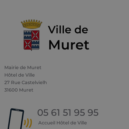
Mairie de Muret
Hôtel de Ville
27 Rue Castelvielh
31600 Muret
05 61 51 95 95
Accueil Hôtel de Ville