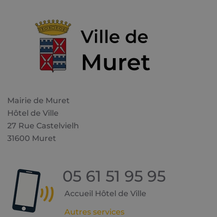
Mairie de Muret
Hôtel de Ville
27 Rue Castelvielh
31600 Muret
05 61 51 95 95
Accueil Hôtel de Ville
Autres services