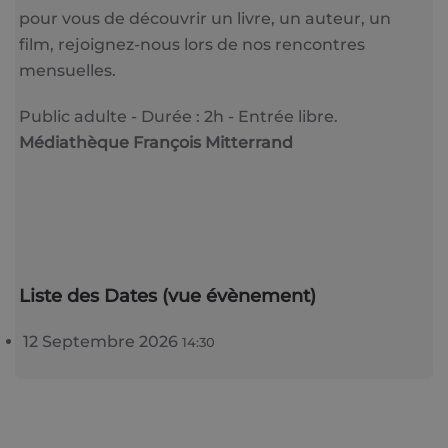
pour vous de découvrir un livre, un auteur, un
film, rejoignez-nous lors de nos rencontres
mensuelles.
Public adulte - Durée : 2h - Entrée libre.
Médiathèque François Mitterrand
Liste des Dates (vue évènement)
12 Septembre 2026
14:30