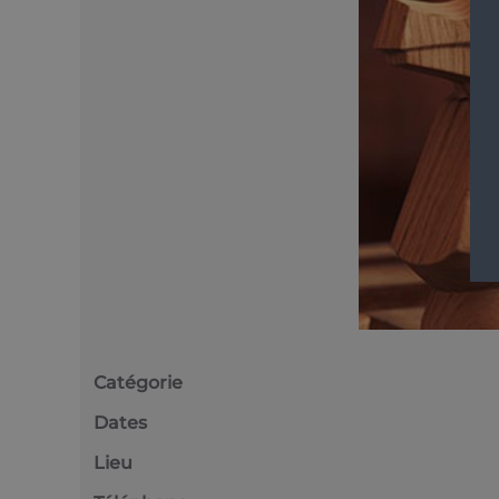
Catégorie
Dates
Lieu