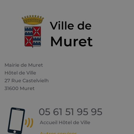
Mairie de Muret
Hôtel de Ville
27 Rue Castelvielh
31600 Muret
05 61 51 95 95
Accueil Hôtel de Ville
Autres services