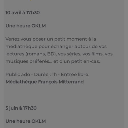
10 avril à 17h30
Une heure OKLM
Venez vous poser un petit moment à la
médiathèque pour échanger autour de vos
lectures (romans, BD), vos séries, vos films, vos
musiques préférés… et d’un petit en-cas.
Public ado - Durée : 1h - Entrée libre.
Médiathèque François Mitterrand
5 juin à 17h30
Une heure OKLM