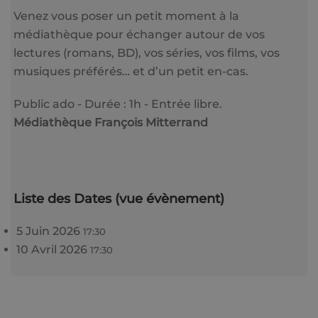
Venez vous poser un petit moment à la
médiathèque pour échanger autour de vos
lectures (romans, BD), vos séries, vos films, vos
musiques préférés… et d’un petit en-cas.
Public ado - Durée : 1h - Entrée libre.
Médiathèque François Mitterrand
Liste des Dates (vue évènement)
5 Juin 2026
17:30
10 Avril 2026
17:30