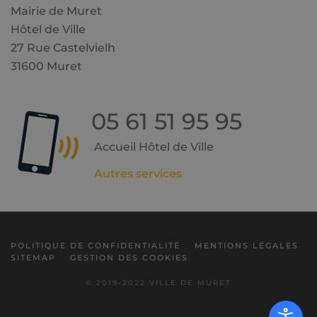
Mairie de Muret
Hôtel de Ville
27 Rue Castelvielh
31600 Muret
05 61 51 95 95
Accueil Hôtel de Ville
Autres services
POLITIQUE DE CONFIDENTIALITÉ
MENTIONS LÉGALES
SITEMAP
GESTION DES COOKIES
© 2019-2022 VILLE DE MURET