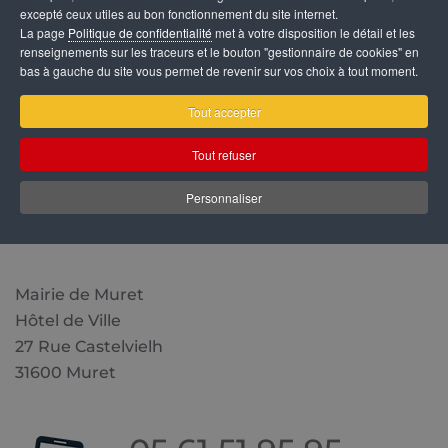
excepté ceux utiles au bon fonctionnement du site internet.
La page
Politique de confidentialité
met à votre disposition le détail et les
renseignements sur les traceurs et le bouton "gestionnaire de cookies" en
bas à gauche du site vous permet de revenir sur vos choix à tout moment.
Tout accepter
Tout refuser
Personnaliser
Mairie de Muret
Hôtel de Ville
27 Rue Castelvielh
31600 Muret