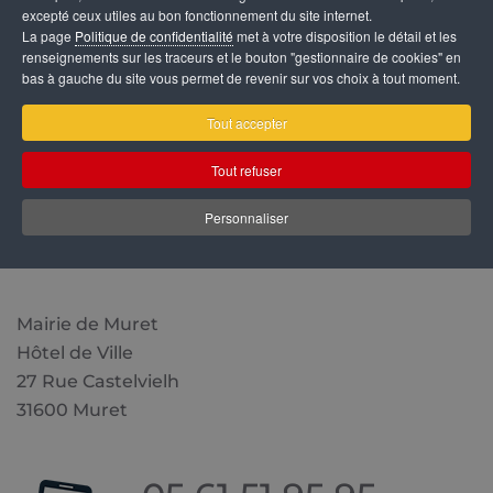
excepté ceux utiles au bon fonctionnement du site internet.
La page
Politique de confidentialité
met à votre disposition le détail et les
renseignements sur les traceurs et le bouton "gestionnaire de cookies" en
bas à gauche du site vous permet de revenir sur vos choix à tout moment.
Tout accepter
Tout refuser
Personnaliser
Mairie de Muret
Hôtel de Ville
27 Rue Castelvielh
31600 Muret