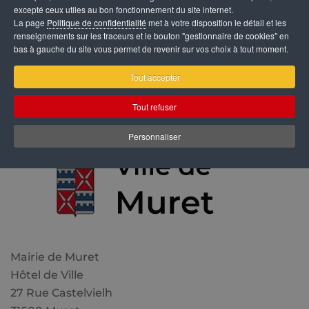
excepté ceux utiles au bon fonctionnement du site internet.
Muret
La page
Politique de confidentialité
met à votre disposition le détail et les
renseignements sur les traceurs et le bouton "gestionnaire de cookies" en
bas à gauche du site vous permet de revenir sur vos choix à tout moment.
Tout accepter
Tout refuser
Personnaliser
Mairie de Muret
Hôtel de Ville
27 Rue Castelvielh