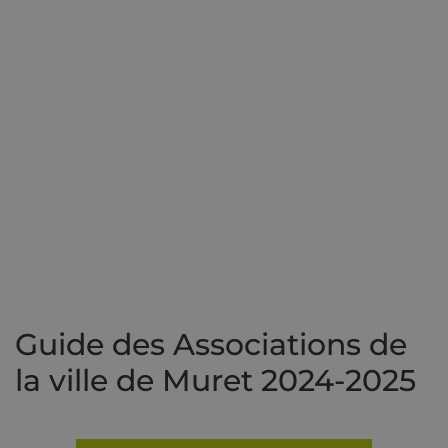
Guide des Associations de
la ville de Muret 2024-2025