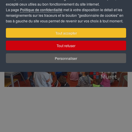
excepté ceux utiles au bon fonctionnement du site internet.
La page
Politique de confidentialité
met à votre disposition le détail et les
renseignements sur les traceurs et le bouton "gestionnaire de cookies" en
bas à gauche du site vous permet de revenir sur vos choix à tout moment.
Tout accepter
Tout refuser
Personnaliser