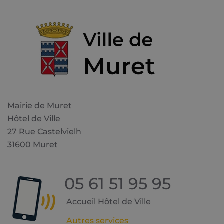
Mairie de Muret
Hôtel de Ville
27 Rue Castelvielh
31600 Muret
05 61 51 95 95
Accueil Hôtel de Ville
Autres services