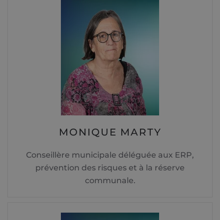
MONIQUE MARTY
Conseillère municipale déléguée aux ERP,
prévention des risques et à la réserve
communale.