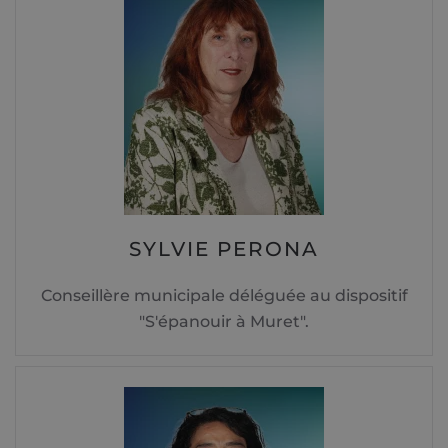
SYLVIE PERONA
Conseillère municipale déléguée au dispositif
"S'épanouir à Muret".