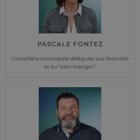
PASCALE FONTEZ
Conseillère municipale déléguée aux festivités
et au "bien manger".