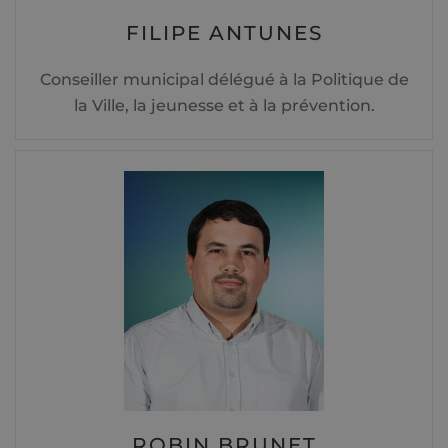
FILIPE ANTUNES
Conseiller municipal délégué à la Politique de
la Ville, la jeunesse et à la prévention.
ROBIN BRUNET