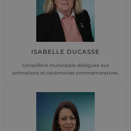
ISABELLE DUCASSE
Conseillère municipale déléguée aux
animations et cérémonies commémoratives.