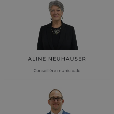
ALINE NEUHAUSER
Conseillère municipale