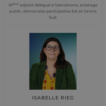
ème
10
adjoint délégué à l'aérodrome, éclairage
public, démocratie participative Est et Centre
Sud.
ISABELLE RIEG