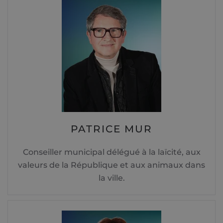
PATRICE MUR
Conseiller municipal délégué à la laïcité, aux
valeurs de la République et aux animaux dans
la ville.