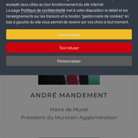
excepté ceux utiles au bon fonctionnement du site internet.
La page
Politique de confidentialité
met à votre disposition le détail et les
renseignements sur les traceurs et le bouton "gestionnaire de cookies" en
bas à gauche du site vous permet de revenir sur vos choix à tout moment.
Tout accepter
Tout refuser
Personnaliser
ANDRÉ MANDEMENT
Maire de Muret
Président du Muretain Agglomération