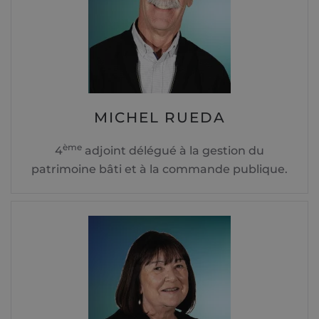
MICHEL RUEDA
ème
4
adjoint délégué à la gestion du
patrimoine bâti et à la commande publique.