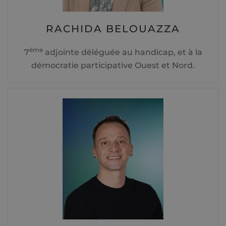
RACHIDA BELOUAZZA
ème
7
adjointe déléguée au handicap, et à la
démocratie participative Ouest et Nord.