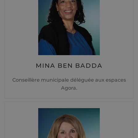
MINA BEN BADDA
Conseillère municipale déléguée aux espaces
Agora.