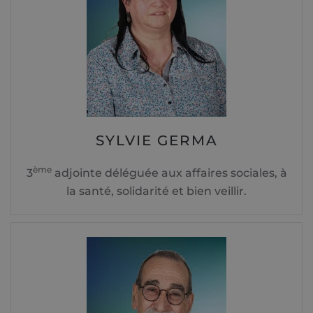
SYLVIE GERMA
ème
3
adjointe déléguée aux affaires sociales, à
la santé, solidarité et bien veillir.