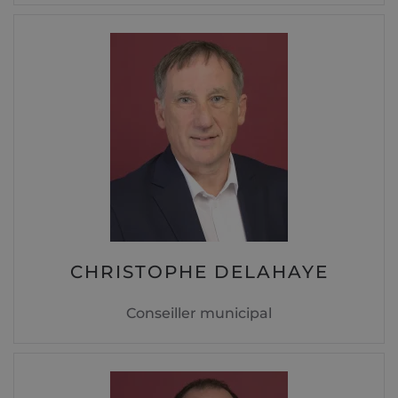
CHRISTOPHE DELAHAYE
Conseiller municipal