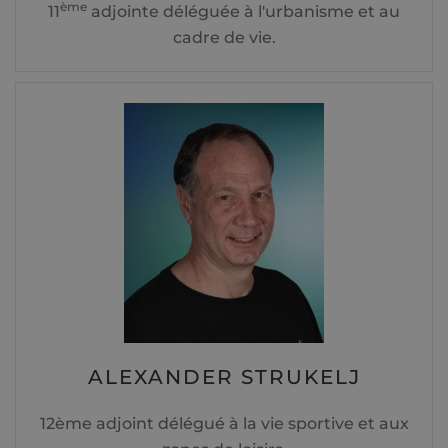
ème
11
adjointe déléguée à l'urbanisme et au
cadre de vie.
ALEXANDER STRUKELJ
12ème adjoint délégué à la vie sportive et aux