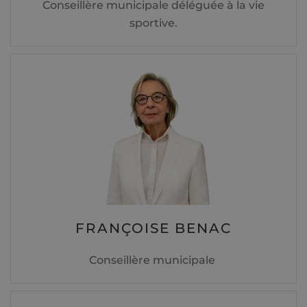
Conseillère municipale déléguée à la vie
sportive.
FRANÇOISE BENAC
Conseillère municipale