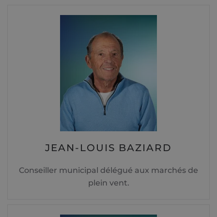
JEAN-LOUIS BAZIARD
Conseiller municipal délégué aux marchés de
plein vent.