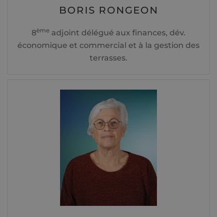
BORIS RONGEON
ème
8
adjoint délégué aux finances, dév.
économique et commercial et à la gestion des
terrasses.