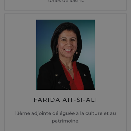
zones de loisirs.
FARIDA AIT-SI-ALI
13ème adjointe déléguée à la culture et au
patrimoine.