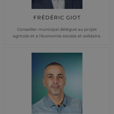
FRÉDÉRIC GIOT
Conseiller municipal délégué au projet
agricole et à l'économie sociale et solidaire.