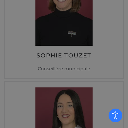
SOPHIE TOUZET
Conseillère municipale