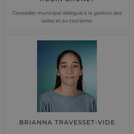
Conseiller municipal délégué à la gestion des
salles et au tourisme.
BRIANNA TRAVESSET-VIDE