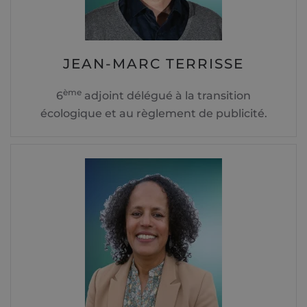
JEAN-MARC TERRISSE
ème
6
adjoint délégué à la transition
écologique et au règlement de publicité.