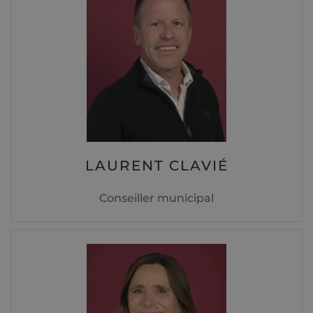
LAURENT CLAVIÉ
Conseiller municipal