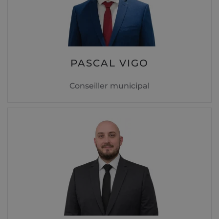
PASCAL VIGO
Conseiller municipal