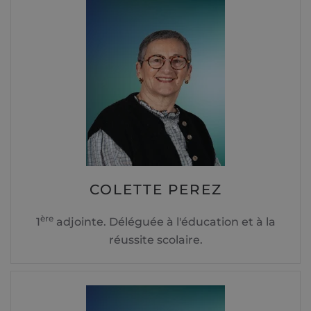
COLETTE PEREZ
ère
1
adjointe. Déléguée à l'éducation et à la
réussite scolaire.