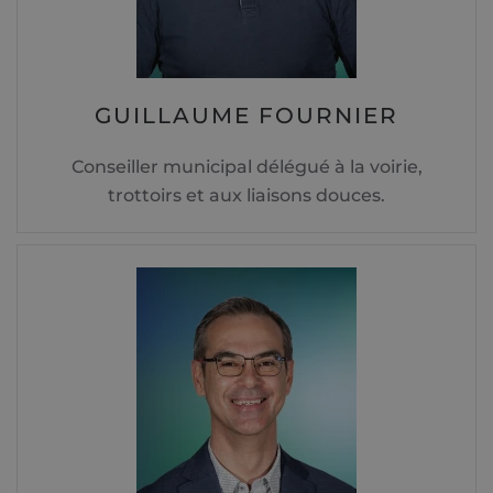
GUILLAUME FOURNIER
Conseiller municipal délégué à la voirie,
trottoirs et aux liaisons douces.