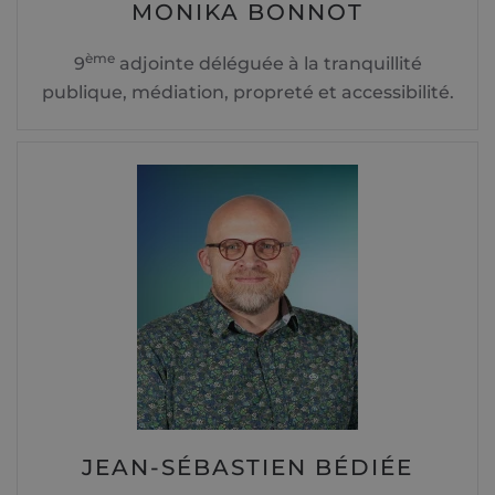
MONIKA BONNOT
ème
9
adjointe déléguée à la tranquillité
publique, médiation, propreté et accessibilité.
JEAN-SÉBASTIEN BÉDIÉE