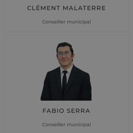
CLÉMENT MALATERRE
Conseiller municipal
FABIO SERRA
Conseiller municipal